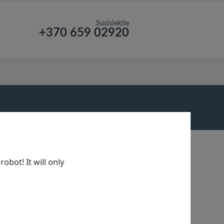
Susisiekite
+370 659 02920