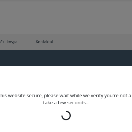
čių knyga
Kontaktai
Подтвердите что вы не робот!
:
Be kategorijos
-
No responses
lo? Casino Y Apuestas, Bono