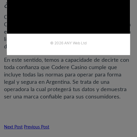
¿Cuánto demora Codere en pagar?
Cuando quieras retirar tu dinero debes ingresar a
Codere, seleccionar Cobros, dar clic sobre Daviplata
e incorporar el valor o qual quieres recibir sumado a
listo, en cerca de 2 dí since laborables recibirá h tu
dinero.
En este sentido, temos a capacidade de decirte con
toda confianza que Codere Casino cumple que
incluye todas las normas para operar para forma
legal y segura en Argentina. Se trata de una
operadora la cual protegerá tus datos y demuestra
ser una marca confiable para sus consumidores.
Next Post
Previous Post