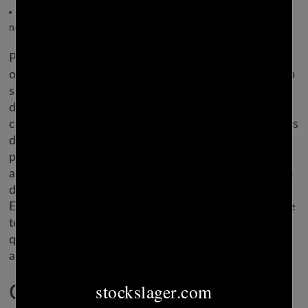
Codere en el padrón no nos pide verificación de identidad, solo
nos insta a colocar datos verídicos.
Podrás realizar en Codere apuestas deportivas
online, tanto pre-partido como sobre directo. El web
site pone ing alcance más sobre 20 deportes con
decenas de mercados alrededor del planeta y
cientos sobre eventos al día. Entre las disciplinas más
destacadas está el fútbol, en este momento que se
puede apostar en la Copa de la Aleación Profesional
argentina. Asimismo, a las principales competiciones
de la LaLiga, Premier Group o la Sucesión A.
Entendieron the la perfección los angeles locura que
tenemos por los deportes, especialmente el fútbol
que es donde sacan a lucir la mayor disparidad de
apuestas la cual nos ofrecen.
Otros Sitios