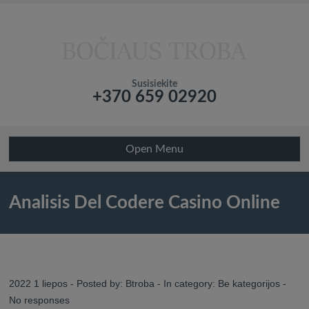
Susisiekite
+370 659 02920
Open Menu
Analisis Del Codere Casino Online
Sumado A Todo Lo La Cual Ofrece
2022 1 liepos - Posted by:
Btroba
- In category:
Be kategorijos
-
No responses