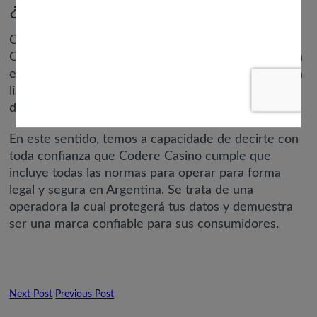
¿Cuánto demora Codere en pagar?
Cuando quieras retirar tu dinero debes ingresar a
Codere, seleccionar Cobros, dar clic sobre Daviplata
e incorporar el valor o qual quieres recibir sumado a
listo, en cerca de 2 dí since laborables recibirá h tu
dinero.
En este sentido, temos a capacidade de decirte con
toda confianza que Codere Casino cumple que
incluye todas las normas para operar para forma
legal y segura en Argentina. Se trata de una
operadora la cual protegerá tus datos y demuestra
ser una marca confiable para sus consumidores.
Next Post
Previous Post