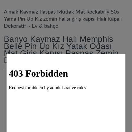
zemin halısı giriş kapısı Halı Kapalı
Almak Kaymaz Paspas Mutfak Mat Rockabilly 50s
Yama Pin Up Kız zemin halısı giriş kapısı Halı Kapalı
Dekoratif ~ Ev & bahçe
Dekoratif ~ Ev & bahçe
Banyo Kaymaz Halı Memphis
Belle Pin Up Kız Yatak Odası
Mat Giriş Kapısı Paspas Zemin
Dekorasyon Halı
Подтвердите что вы не робот!
Content
Para yatırma ve çekme limitleri nelerdir?
Pin Up casino aynası nasıl bulunur
Pin Up-dünyanın en iyi kumarhanesi Resmi Web Sitesi
ᐈ Slot makinelerinde para için oynayın
Arkadaşını Tavsiye Et Bonusu