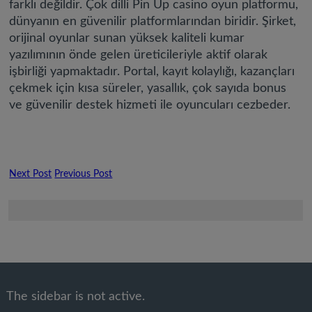
farklı değildir. Çok dilli Pin Up casino oyun platformu,
dünyanın en güvenilir platformlarından biridir. Şirket,
orijinal oyunlar sunan yüksek kaliteli kumar
yazılımının önde gelen üreticileriyle aktif olarak
işbirliği yapmaktadır. Portal, kayıt kolaylığı, kazançları
çekmek için kısa süreler, yasallık, çok sayıda bonus
ve güvenilir destek hizmeti ile oyuncuları cezbeder.
Next Post
Previous Post
The sidebar is not active.