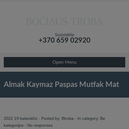
Susisiekite
+370 659 02920
Open Menu
Almak Kaymaz Paspas Mutfak Mat
Rockabilly 50s Yama Pin Up Kız
2022 19 balandžio - Posted by:
Btroba
- In category:
Be
kategorijos
-
No responses