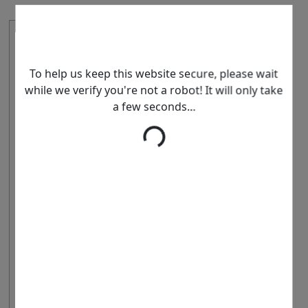
Подтвердите что вы не робот!
Content
Real Pul Üçün Oynamalıyam?
Bu Təlimat Aşağıda Qeyd Olunan Hallarda Istifadə
Oluna Bilər:
Pin Set (yeni Pin Kodun Təyin Edilməsi)
Игровые Автоматы Pin Up Без Регистрации И Смс
Necə Doldurmaq Olar Aviator Oyunu Azərbaycanda
Demo Oyununa Necə Girmək Olar Aviator Oyunu ?
Paбoчиe Зepкaлa Pin Up
Mostbet Lisenziyası Və Məxfiliyin Qorunması
Azərbaycanda Hansı Kazino Oyunları Məşhurdur?
Aviator Alqoritm Necə Hesablanır
Aviator Game
В Чем Преимущество Играть На Зеркале Pin Up
Oyundan Necə Pul Çıxarmaq Olar Aviator Game