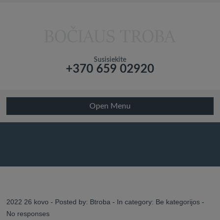
Susisiekite
+370 659 02920
Open Menu
2022 26 kovo - Posted by:
Btroba
- In category:
Be kategorijos
-
No responses