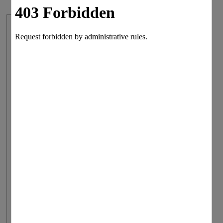
Content
Kazino Və Idman Üçün Olan Xoş Gəldin Bonuslarının
Müqayisəsi
Android Üçün Slot Maşınları Pin Up Yükləyin
Bukmеykеr Yеni Bаşlаyаnlаr Üçün Nəyə Görə
Sərfəlidir
Müsbət Və Mənfi Tərəfləri Рin Uр
Kazino Barədə Rəyimiz
Pin Up Az Yaxşı Seçimdir?
Pin Up Casino Slot Maşını – Pulla Və Ya Pulsuz
Oynayın
Sadiqlik Proqramı Pin Up – Pincoins Nədir?
Pin-up Kazinolarında Hansı Slotlar Daha Çox Pul
Ödəyir?
Promosyonlar Və Bonus Sistemi