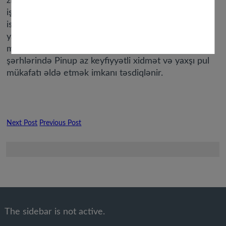
ziyarətçilər yalnız etibarlı bukmeker kontorları ilə
işləyən bukmeker kontorunun xidmətlərindən
istifadə edə biləcəklər. Bu, idman və eSports
yarışlarında real pul qazanaraq, sərfəli əmsallarla
mərc etməyə imkan verir. Həqiqi ziyarətçilərin
şərhlərində Pinup az keyfiyyətli xidmət və yaxşı pul
mükafatı əldə etmək imkanı təsdiqlənir.
Next Post
Previous Post
The sidebar is not active.