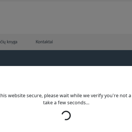
čių knyga
Kontaktai
Подтвердите что вы не робот!
ry:
Be kategorijos
-
No responses