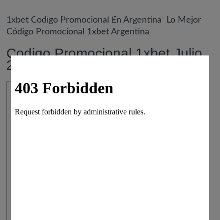
Promocional 1xbet Argentina
1xbet Codigo Promocional En Argentina ️ Lo Mejor
Código Promocional 1xbet Argentina
Codigo Promocional 1xbet Julio
2023: **100max**
Подтвердите что вы не робот!
Content
Obtenga El Bono Del 100% Por El 1er Depósito
Hasta 28600 Ars
Condiciones Legales Del Código Bonus Bet365
Argentina
Deportes Sumado A Mercados Disponibles
Usabilidad: ¿cómo Es La Experiencia De Usuario
Sobre 1xbet Perú?
Código Promocional 1xbet