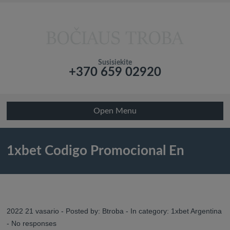
Susisiekite
+370 659 02920
Open Menu
1xbet Codigo Promocional En
Argentina ️ Lo Mejor Código
2022 21 vasario - Posted by:
Btroba
- In category:
1xbet Argentina
-
No responses