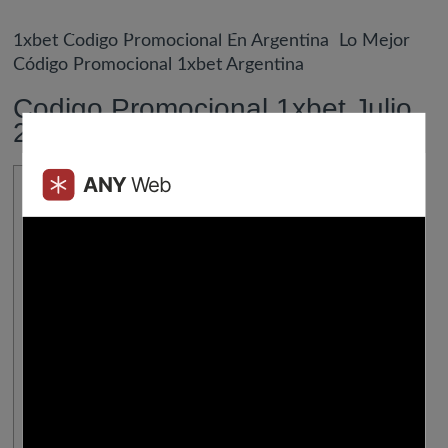
Promocional 1xbet Argentina
1xbet Codigo Promocional En Argentina ️ Lo Mejor
Código Promocional 1xbet Argentina
Codigo Promocional 1xbet Julio
2023: **100max**
Подтвердите что вы не робот!
Content
Obtenga El Bono Del 100% Por El 1er Depósito
Hasta 28600 Ars
Condiciones Legales Del Código Bonus Bet365
Argentina
Deportes Sumado A Mercados Disponibles
Usabilidad: ¿cómo Es La Experiencia De Usuario
Sobre 1xbet Perú?
Código Promocional 1xbet