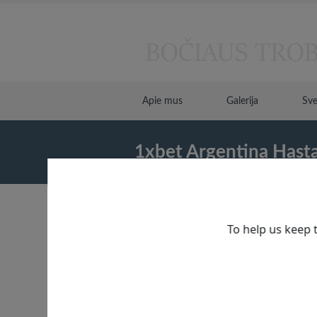
Apie mus
Galerija
Sve
1xbet Argentina Hast
2022 21 vasario - Posted by:
Btroba
- In catego
1xbet Argentina Hasta One 500 Bonos Bi
1xbet Bono Hasta C